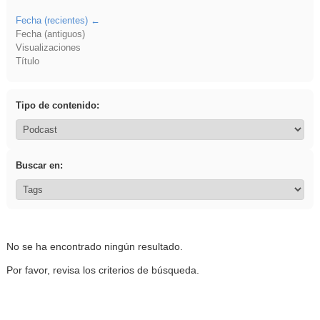
Fecha (recientes)
Fecha (antiguos)
Visualizaciones
Título
Tipo de contenido:
Buscar en:
No se ha encontrado ningún resultado.
Por favor, revisa los criterios de búsqueda.