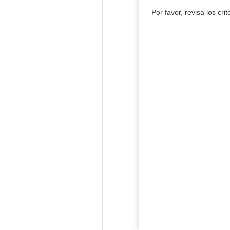
Por favor, revisa los cri