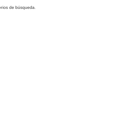
terios de búsqueda.