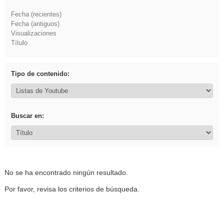
Fecha (recientes)
Fecha (antiguos)
Visualizaciones
Título
Tipo de contenido:
Buscar en:
No se ha encontrado ningún resultado.
Por favor, revisa los criterios de búsqueda.