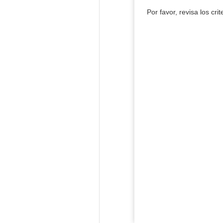
Por favor, revisa los cri