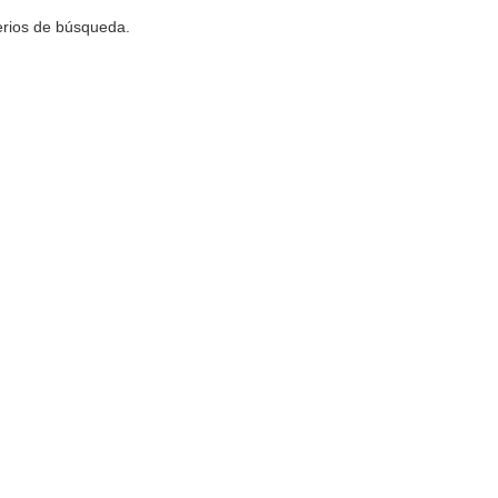
terios de búsqueda.