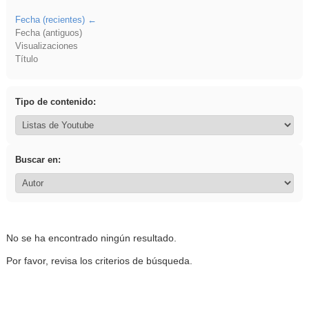
Fecha (recientes)
Fecha (antiguos)
Visualizaciones
Título
Tipo de contenido:
Buscar en:
No se ha encontrado ningún resultado.
Por favor, revisa los criterios de búsqueda.