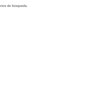
terios de búsqueda.