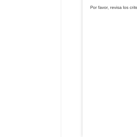
Por favor, revisa los cri