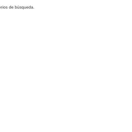
terios de búsqueda.