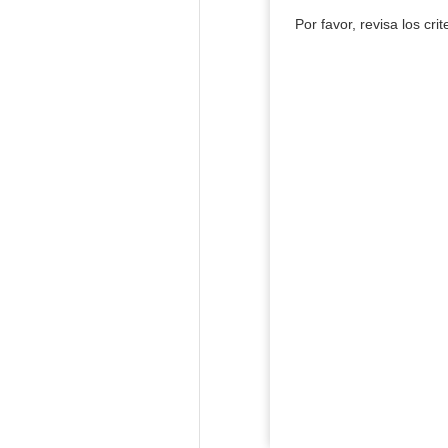
Por favor, revisa los cri