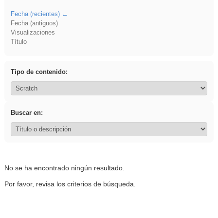
Fecha (recientes)
Fecha (antiguos)
Visualizaciones
Título
Tipo de contenido:
Buscar en:
No se ha encontrado ningún resultado.
Por favor, revisa los criterios de búsqueda.