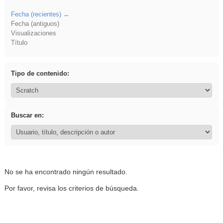
Fecha (recientes)
Fecha (antiguos)
Visualizaciones
Título
Tipo de contenido:
Buscar en:
No se ha encontrado ningún resultado.
Por favor, revisa los criterios de búsqueda.