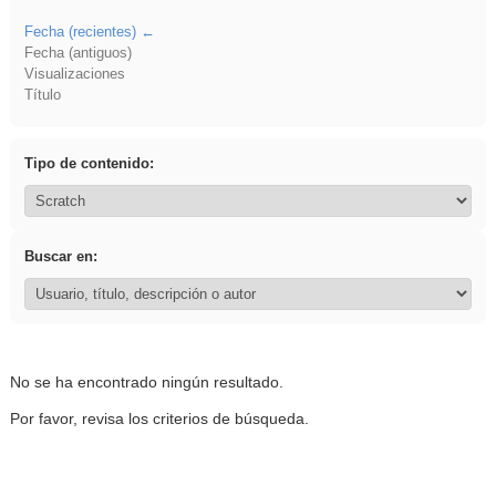
Fecha (recientes)
Fecha (antiguos)
Visualizaciones
Título
Tipo de contenido:
Buscar en:
No se ha encontrado ningún resultado.
Por favor, revisa los criterios de búsqueda.