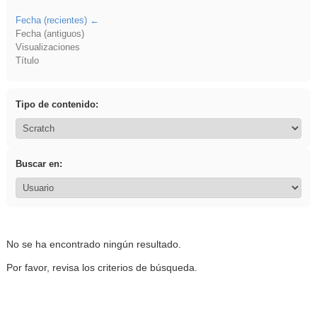
Fecha (recientes)
Fecha (antiguos)
Visualizaciones
Título
Tipo de contenido:
Buscar en:
No se ha encontrado ningún resultado.
Por favor, revisa los criterios de búsqueda.