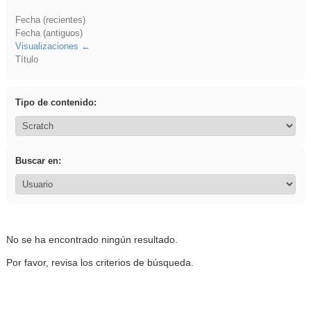
Fecha (recientes)
Fecha (antiguos)
Visualizaciones
Título
Tipo de contenido:
Buscar en:
No se ha encontrado ningún resultado.
Por favor, revisa los criterios de búsqueda.