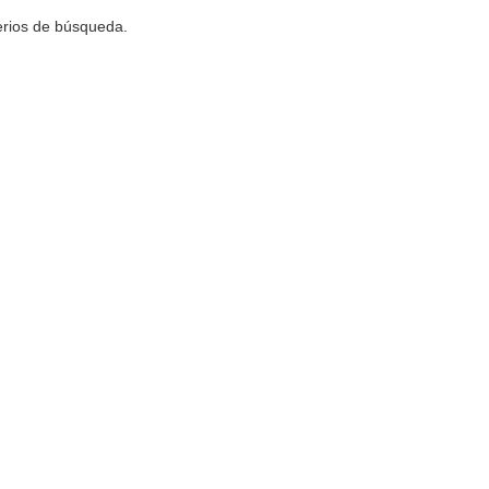
terios de búsqueda.