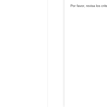
Por favor, revisa los cri