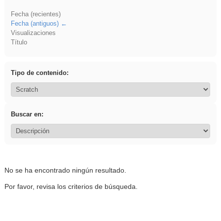
Fecha (recientes)
Fecha (antiguos)
Visualizaciones
Título
Tipo de contenido:
Buscar en:
No se ha encontrado ningún resultado.
Por favor, revisa los criterios de búsqueda.