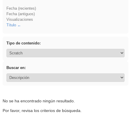
Fecha (recientes)
Fecha (antiguos)
Visualizaciones
Título
Tipo de contenido:
Buscar en:
No se ha encontrado ningún resultado.
Por favor, revisa los criterios de búsqueda.