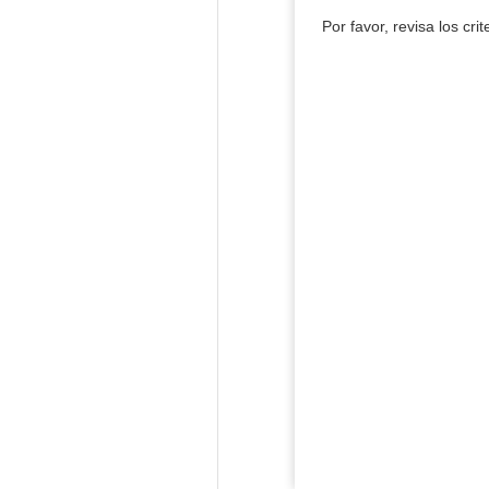
Por favor, revisa los cri