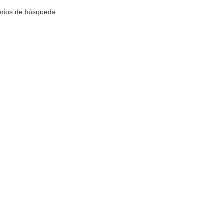
terios de búsqueda.