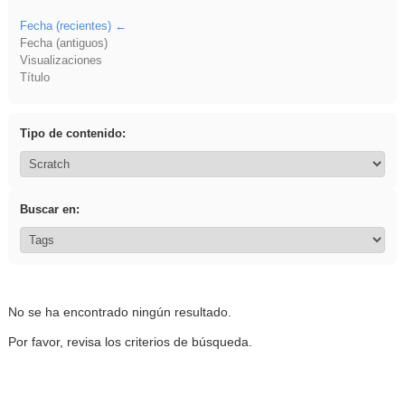
Fecha (recientes)
Fecha (antiguos)
Visualizaciones
Título
Tipo de contenido:
Buscar en:
No se ha encontrado ningún resultado.
Por favor, revisa los criterios de búsqueda.