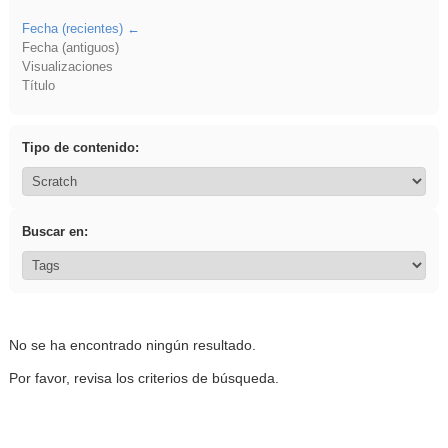
Fecha (recientes)
Fecha (antiguos)
Visualizaciones
Título
Tipo de contenido:
Buscar en:
No se ha encontrado ningún resultado.
Por favor, revisa los criterios de búsqueda.