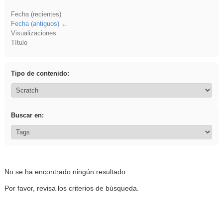
Fecha (recientes)
Fecha (antiguos)
Visualizaciones
Título
Tipo de contenido:
Buscar en:
No se ha encontrado ningún resultado.
Por favor, revisa los criterios de búsqueda.