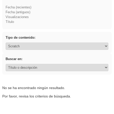
Fecha (recientes)
Fecha (antiguos)
Visualizaciones
Título
Tipo de contenido:
Buscar en:
No se ha encontrado ningún resultado.
Por favor, revisa los criterios de búsqueda.