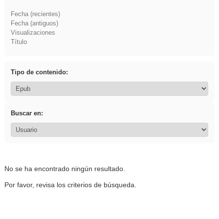
Fecha (recientes)
Fecha (antiguos)
Visualizaciones
Título
Tipo de contenido:
Buscar en:
No se ha encontrado ningún resultado.
Por favor, revisa los criterios de búsqueda.