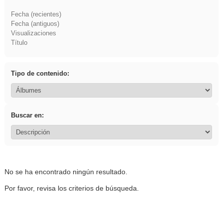
Fecha (recientes)
Fecha (antiguos)
Visualizaciones
Título
Tipo de contenido:
Buscar en:
No se ha encontrado ningún resultado.
Por favor, revisa los criterios de búsqueda.