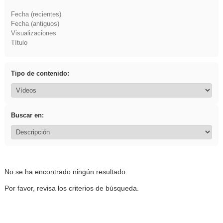
Fecha (recientes)
Fecha (antiguos)
Visualizaciones
Título
Tipo de contenido:
Buscar en:
No se ha encontrado ningún resultado.
Por favor, revisa los criterios de búsqueda.