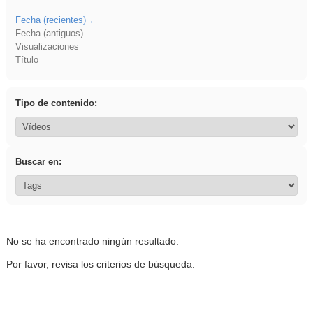
Fecha (recientes)
Fecha (antiguos)
Visualizaciones
Título
Tipo de contenido:
Buscar en:
No se ha encontrado ningún resultado.
Por favor, revisa los criterios de búsqueda.