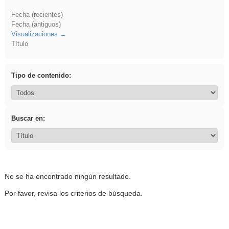
Fecha (recientes)
Fecha (antiguos)
Visualizaciones
Título
Tipo de contenido:
Buscar en:
No se ha encontrado ningún resultado.
Por favor, revisa los criterios de búsqueda.