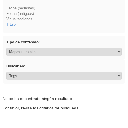
Fecha (recientes)
Fecha (antiguos)
Visualizaciones
Título
Tipo de contenido:
Buscar en:
No se ha encontrado ningún resultado.
Por favor, revisa los criterios de búsqueda.