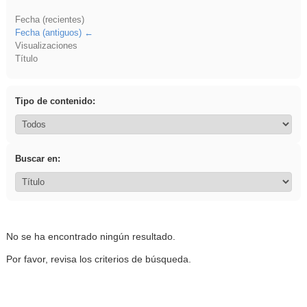
Fecha (recientes)
Fecha (antiguos)
Visualizaciones
Título
Tipo de contenido:
Buscar en:
No se ha encontrado ningún resultado.
Por favor, revisa los criterios de búsqueda.