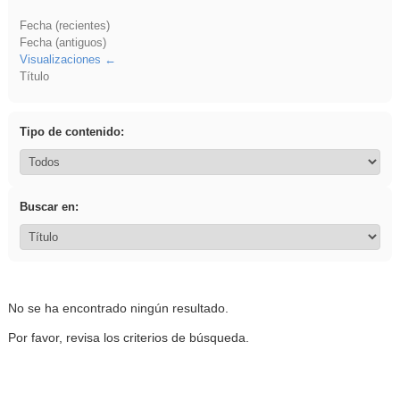
Fecha (recientes)
Fecha (antiguos)
Visualizaciones
Título
Tipo de contenido:
Buscar en:
No se ha encontrado ningún resultado.
Por favor, revisa los criterios de búsqueda.