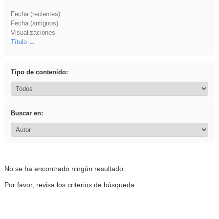
Fecha (recientes)
Fecha (antiguos)
Visualizaciones
Título
Tipo de contenido:
Buscar en:
No se ha encontrado ningún resultado.
Por favor, revisa los criterios de búsqueda.