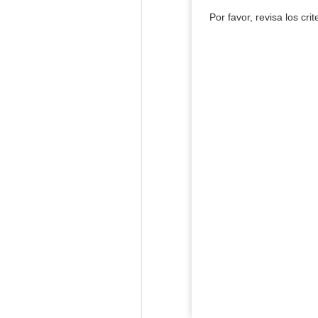
Por favor, revisa los cri