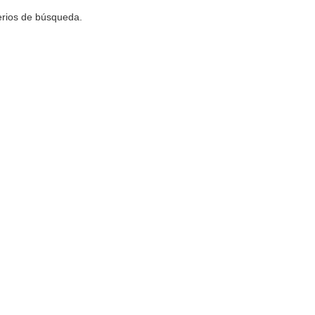
terios de búsqueda.