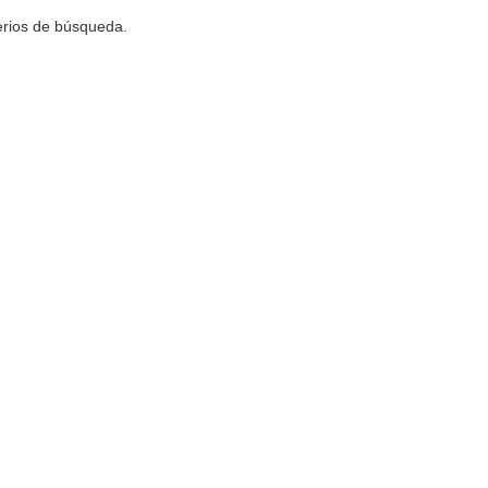
terios de búsqueda.