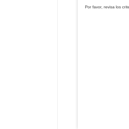
Por favor, revisa los cri