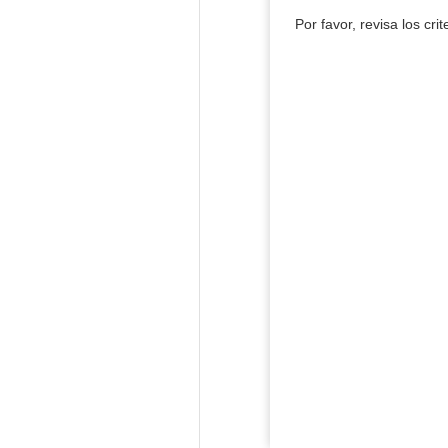
Por favor, revisa los cri