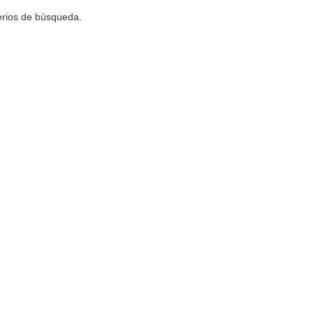
terios de búsqueda.