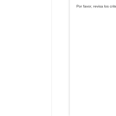
Por favor, revisa los cri