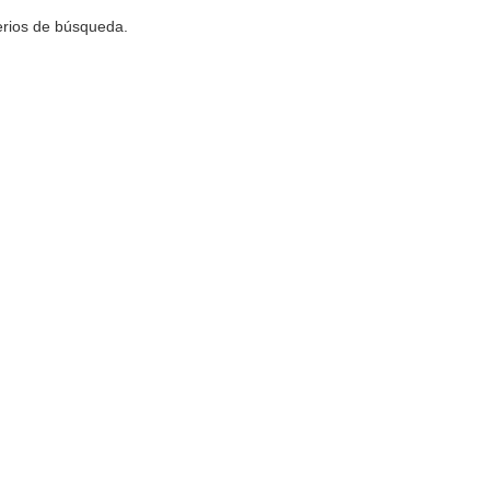
terios de búsqueda.