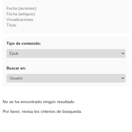
Fecha (recientes)
Fecha (antiguos)
Visualizaciones
Título
Tipo de contenido:
Buscar en:
No se ha encontrado ningún resultado.
Por favor, revisa los criterios de búsqueda.