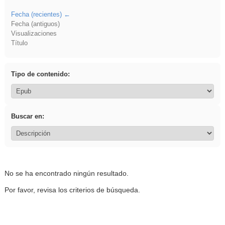
Fecha (recientes)
Fecha (antiguos)
Visualizaciones
Título
Tipo de contenido:
Buscar en:
No se ha encontrado ningún resultado.
Por favor, revisa los criterios de búsqueda.