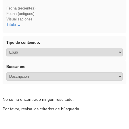
Fecha (recientes)
Fecha (antiguos)
Visualizaciones
Título
Tipo de contenido:
Buscar en:
No se ha encontrado ningún resultado.
Por favor, revisa los criterios de búsqueda.