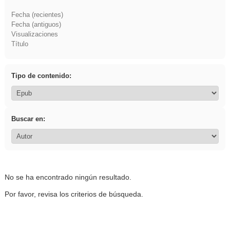
Fecha (recientes)
Fecha (antiguos)
Visualizaciones
Título
Tipo de contenido:
Buscar en:
No se ha encontrado ningún resultado.
Por favor, revisa los criterios de búsqueda.