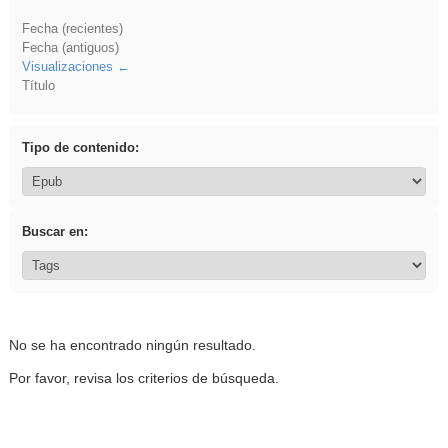
Fecha (recientes)
Fecha (antiguos)
Visualizaciones
Título
Tipo de contenido:
Buscar en:
No se ha encontrado ningún resultado.
Por favor, revisa los criterios de búsqueda.