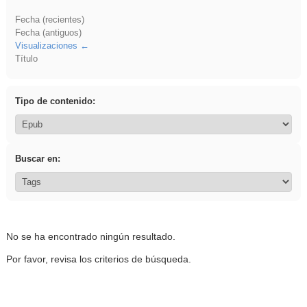
Fecha (recientes)
Fecha (antiguos)
Visualizaciones
Título
Tipo de contenido:
Buscar en:
No se ha encontrado ningún resultado.
Por favor, revisa los criterios de búsqueda.