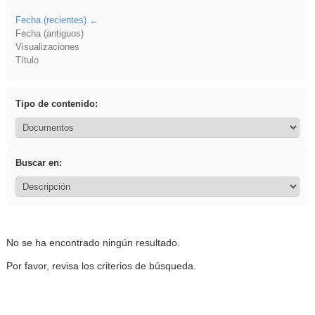
Fecha (recientes)
Fecha (antiguos)
Visualizaciones
Título
Tipo de contenido:
Buscar en:
No se ha encontrado ningún resultado.
Por favor, revisa los criterios de búsqueda.