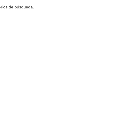
terios de búsqueda.