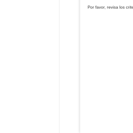
Por favor, revisa los cri