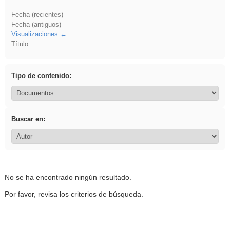
Fecha (recientes)
Fecha (antiguos)
Visualizaciones
Título
Tipo de contenido:
Buscar en:
No se ha encontrado ningún resultado.
Por favor, revisa los criterios de búsqueda.