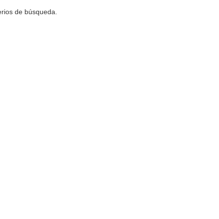
terios de búsqueda.