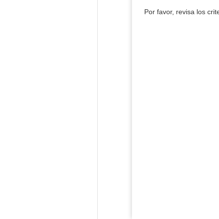
Por favor, revisa los cri