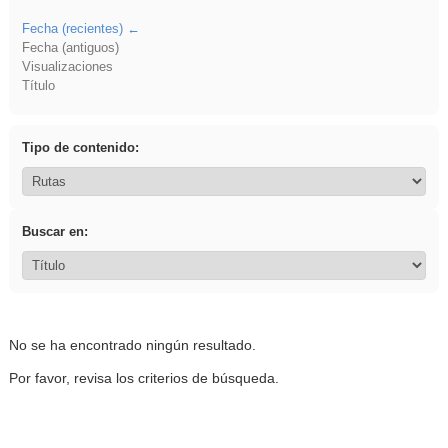
Fecha (recientes)
Fecha (antiguos)
Visualizaciones
Título
Tipo de contenido:
Buscar en:
No se ha encontrado ningún resultado.
Por favor, revisa los criterios de búsqueda.