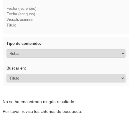
Fecha (recientes)
Fecha (antiguos)
Visualizaciones
Título
Tipo de contenido:
Buscar en:
No se ha encontrado ningún resultado.
Por favor, revisa los criterios de búsqueda.