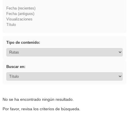
Fecha (recientes)
Fecha (antiguos)
Visualizaciones
Título
Tipo de contenido:
Buscar en:
No se ha encontrado ningún resultado.
Por favor, revisa los criterios de búsqueda.