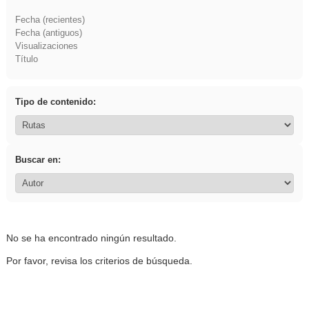
Fecha (recientes)
Fecha (antiguos)
Visualizaciones
Título
Tipo de contenido:
Buscar en:
No se ha encontrado ningún resultado.
Por favor, revisa los criterios de búsqueda.