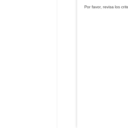
Por favor, revisa los cri