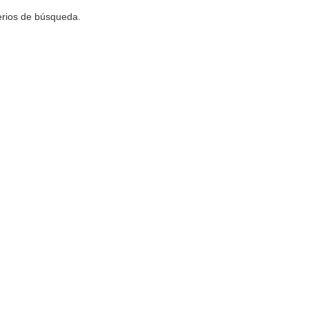
terios de búsqueda.