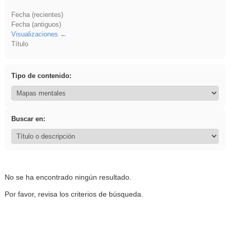
Fecha (recientes)
Fecha (antiguos)
Visualizaciones
Título
Tipo de contenido:
Buscar en:
No se ha encontrado ningún resultado.
Por favor, revisa los criterios de búsqueda.