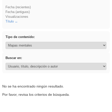
Fecha (recientes)
Fecha (antiguos)
Visualizaciones
Título
Tipo de contenido:
Buscar en:
No se ha encontrado ningún resultado.
Por favor, revisa los criterios de búsqueda.